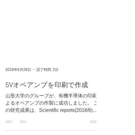
2018年6月26日
読了時間: 2分
5Vオペアンプを印刷で作成
山形大学のグループが、有機半導体の印刷に
よるオペアンプの作製に成功しました。 こ