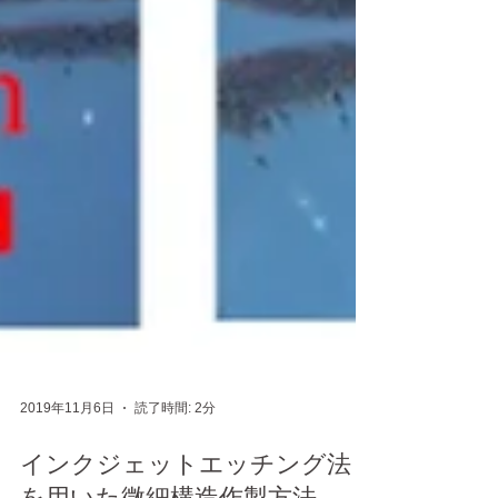
2019年11月6日
読了時間: 2分