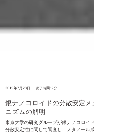
2019年7月28日
読了時間: 2分
銀ナノコロイドの分散安定メカ
ニズムの解明