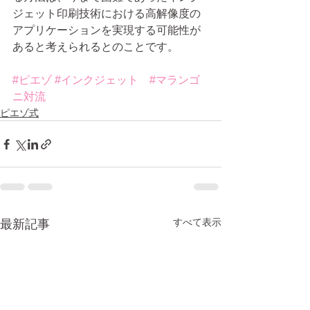
ジェット印刷技術における高解像度の
アプリケーションを実現する可能性が
あると考えられるとのことです。
#ピエゾ
#インクジェット
#マランゴ
ニ対流
ピエゾ式
すべて表示
最新記事