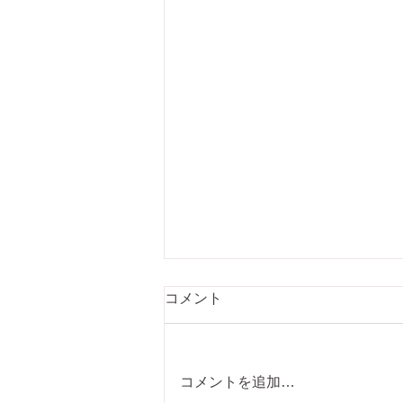
コメント
コメントを追加…