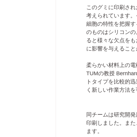
このグミに印刷され
考えられています。
細胞の特性を把握す
のものはシリコンの
ると様々な欠点をも
に影響を与えること
柔らかい材料上の電
TUMの教授 Bern
トタイプを比較的迅
く新しい作業方法を
同チームは研究開発
印刷しました。また
ます。