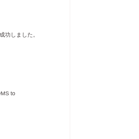
成功しました。