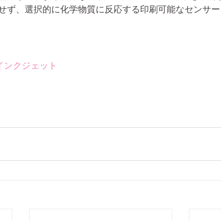
せず、選択的に化学物質に反応する印刷可能なセンサー
インクジェット