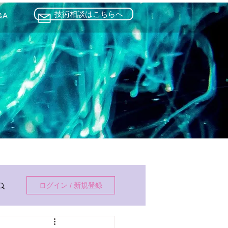
技術相談はこちらへ
&A
ログイン / 新規登録