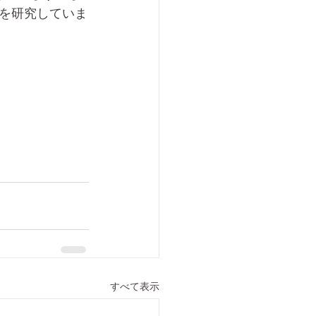
を研究していま
すべて表示