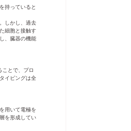
を持っていると
。しかし、過去
た細胞と接触す
し、臓器の機能
することで、プロ
タイピングは全
を用いて電極を
層を形成してい