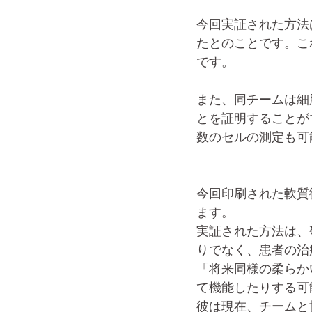
今回実証された方法
たとのことです。こ
です。
また、同チームは細
とを証明することが
数のセルの測定も可
今回印刷された軟質
ます。
実証された方法は、
りでなく、患者の治
「将来同様の柔らか
て機能したりする可能
彼は現在、チームと