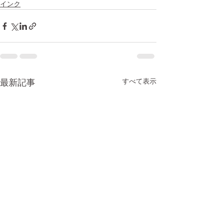
インク
すべて表示
最新記事