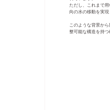
ただし、これまで用
向の水の移動を実現
このような背景から
整可能な構造を持つ