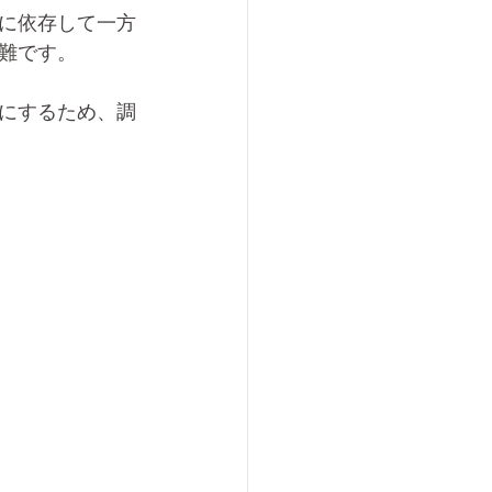
に依存して一方
難です。
にするため、調