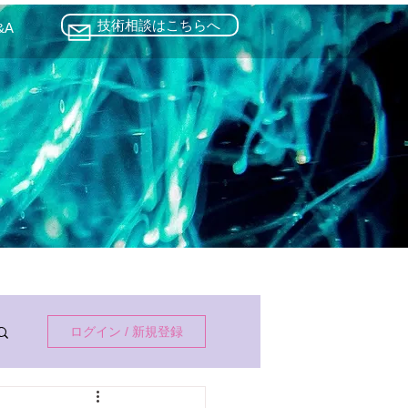
技術相談はこちらへ
&A
ログイン / 新規登録