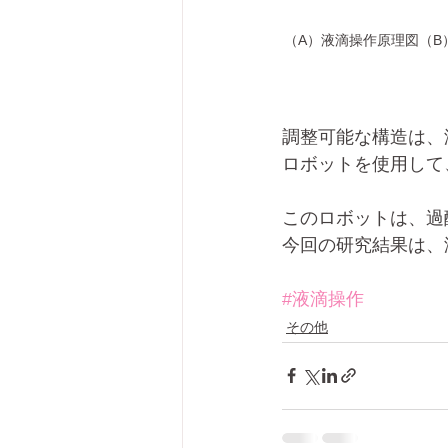
（A）液滴操作原理図（B
調整可能な構造は、
ロボットを使用して
このロボットは、過
今回の研究結果は、
#液滴操作
その他