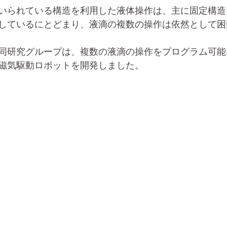
いられている構造を利用した液体操作は、主に固定構造
しているにとどまり、液滴の複数の操作は依然として困
同研究グループは、複数の液滴の操作をプログラム可能
磁気駆動ロボットを開発しました。