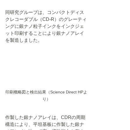
同研究グループは、コンパクトディス
クレコーダブル（CD-R）のグレーティ
ングに銀ナノ粒子インクをインクジェ
ット印刷することにより銀ナノアレイ
を製造しました。
印刷概略図と検出結果（Science Direct HPよ
り）
作製した銀ナノアレイは、CDRの周期
構造により、平坦基板に作製した銀ナ