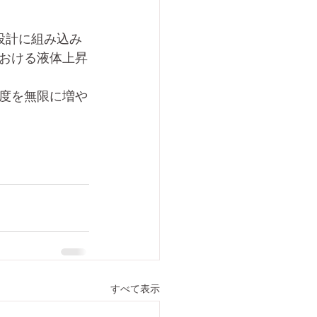
の設計に組み込み
おける液体上昇
度を無限に増や
すべて表示