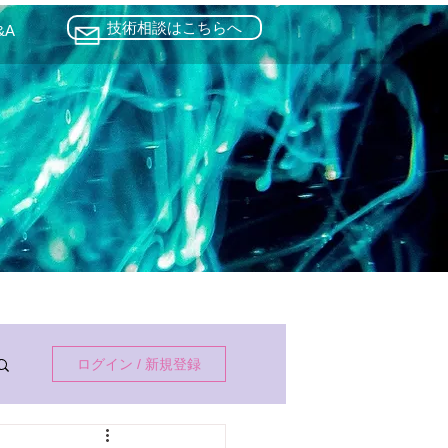
技術相談はこちらへ
&A
ログイン / 新規登録