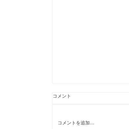
コメント
コメントを追加…