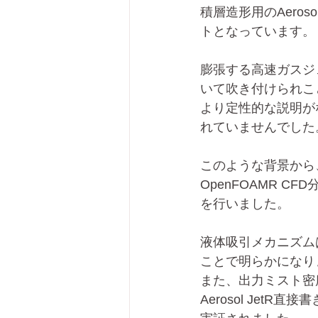
積層造形用のAero
トとなっています。
膨張する高速ガスジ
いて吹き付けられこ
より定性的な説明が
れていませんでした
このような背景から
OpenFOAMR C
を行いました。
液体吸引メカニズム
ことで明らかになり
また、出力ミスト密
Aerosol Jet