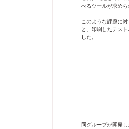
べるツールが求めら
このような課題に対
と、印刷したテスト
した。
同グループが開発し