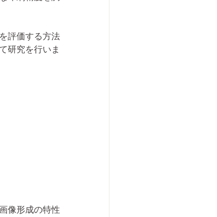
を評価する方法
て研究を行いま
画像形成の特性