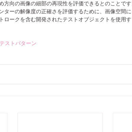
め方向の画像の細部の再現性を評価できるとのことです
ンターの解像度の正確さを評価するために、画像空間に
トロークを含む開発されたテストオブジェクトを使用す
#テストパターン