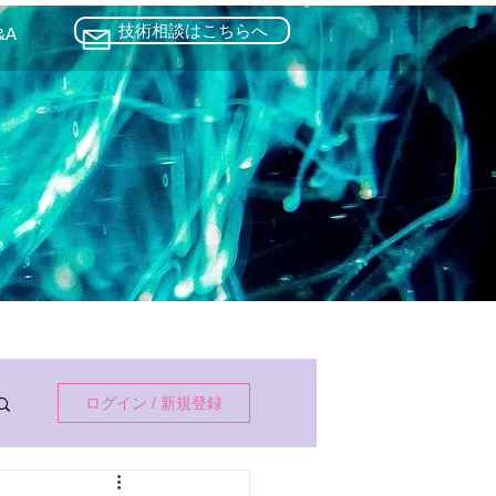
技術相談はこちらへ
&A
ログイン / 新規登録