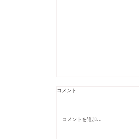
コメント
コメントを追加…
カーボンナノチューブを用い