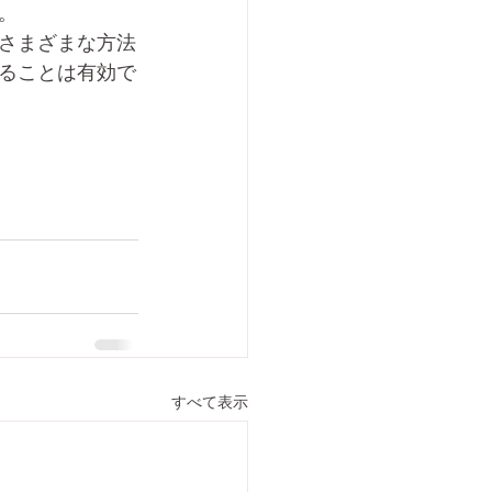
。
さまざまな方法
ることは有効で
すべて表示