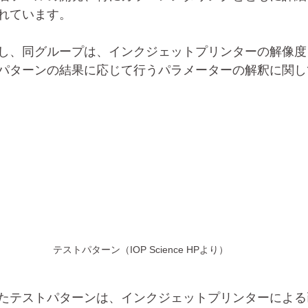
れています。
し、同グループは、インクジェットプリンターの解像度
パターンの結果に応じて行うパラメーターの解釈に関し
テストパターン（IOP Science HPより）
たテストパターンは、インクジェットプリンターによる