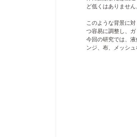
ど低くはありません
このような背景に対
つ容易に調整し、ガ
今回の研究では、液
ンジ、布、メッシュ