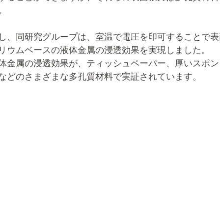
。
し、同研究グループは、室温で電圧を印可することで表
リウムベースの液体金属の浸透効果を実現しました。
体金属の浸透効果が、ティッシュペーパー、厚いスポン
などのさまざまな多孔質材料で実証されています。