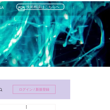
技術相談はこちらへ
&A
ログイン / 新規登録