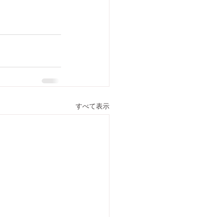
すべて表示