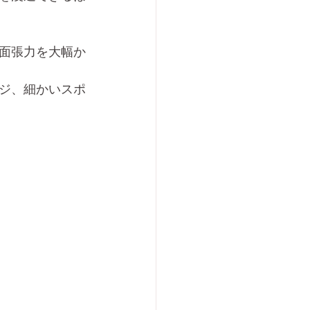
面張力を大幅か
ジ、細かいスポ